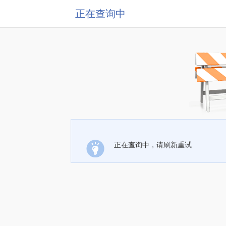
正在查询中
正在查询中，请刷新重试