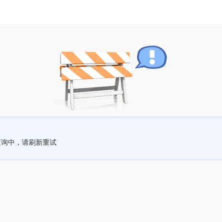
查询中，请刷新重试