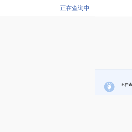
正在查询中
正在