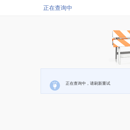
正在查询中
正在查询中，请刷新重试