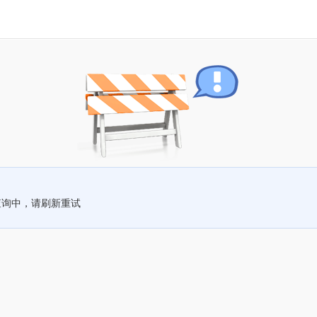
查询中，请刷新重试