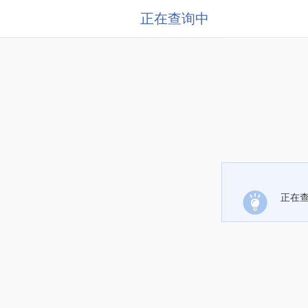
正在查询中
正在