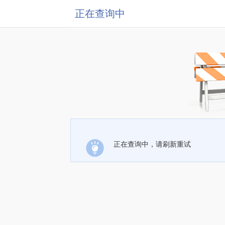
正在查询中
正在查询中，请刷新重试