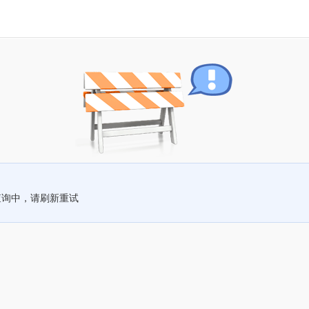
查询中，请刷新重试