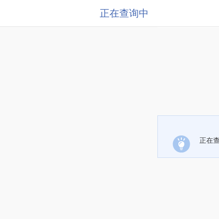
正在查询中
正在