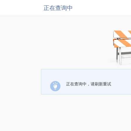
正在查询中
正在查询中，请刷新重试